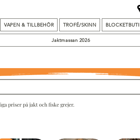
VAPEN & TILLBEHÖR
TROFÉ/SKINN
BLOCKETBUTI
Jaktmassan 2026
åga priser på jakt och fiske grejer.