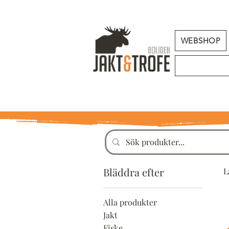
WEBSHOP
Bläddra efter
L
Alla produkter
Jakt
Fiske