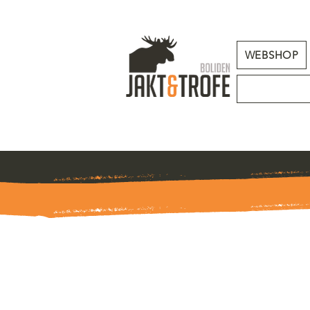
WEBSHOP