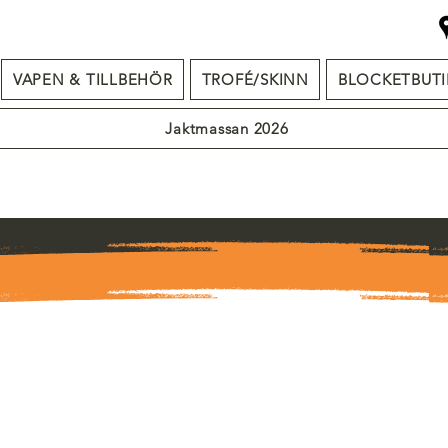
VAPEN & TILLBEHÖR
TROFÉ/SKINN
BLOCKETBUTI
Jaktmassan 2026