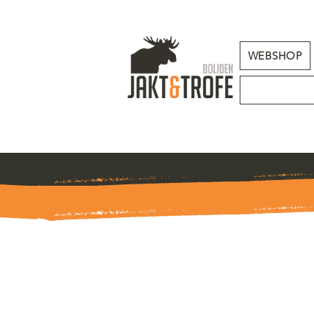
WEBSHOP