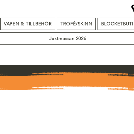
VAPEN & TILLBEHÖR
TROFÉ/SKINN
BLOCKETBUTI
Jaktmassan 2026