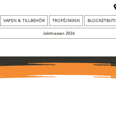
VAPEN & TILLBEHÖR
TROFÉ/SKINN
BLOCKETBUTI
Jaktmassan 2026