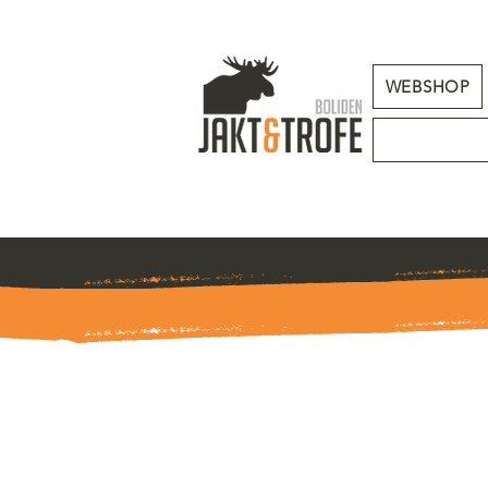
WEBSHOP