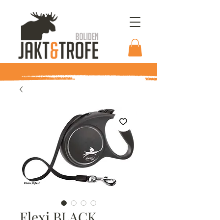
Flexi BLACK