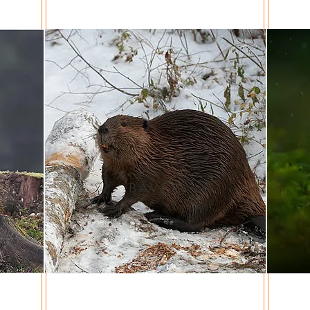
BÄVER