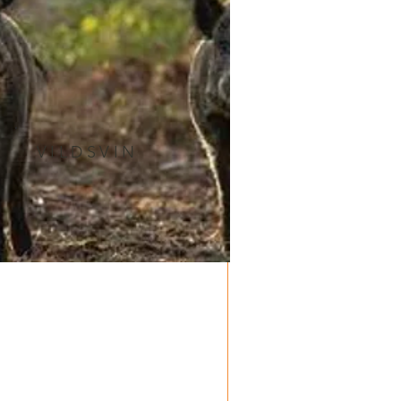
VILDSVIN