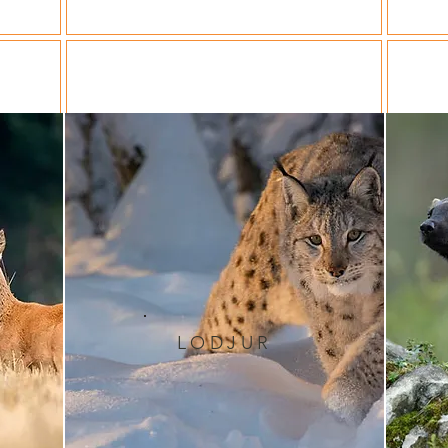
LODJUR