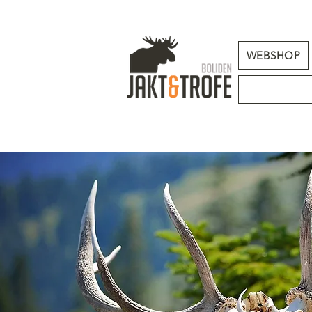
WEBSHOP