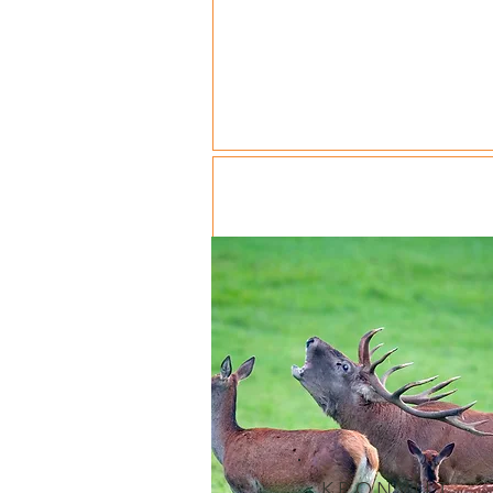
KRONVILT