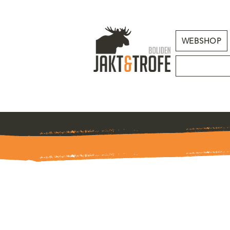
WEBSHOP