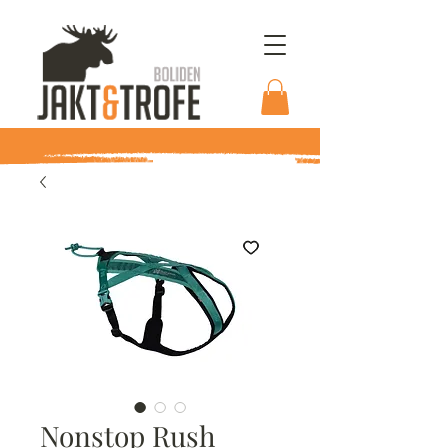
Nonstop Rush