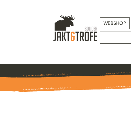
WEBSHOP