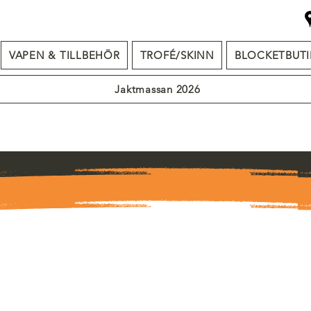
VAPEN & TILLBEHÖR
TROFÉ/SKINN
BLOCKETBUTI
Jaktmassan 2026