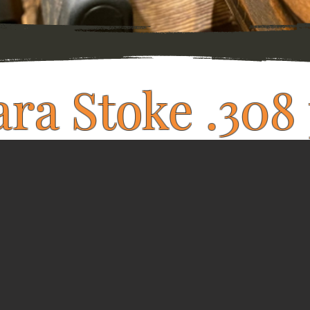
ra Stoke .308