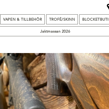
VAPEN & TILLBEHÖR
TROFÉ/SKINN
BLOCKETBUTI
Jaktmassan 2026