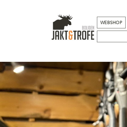
WEBSHOP