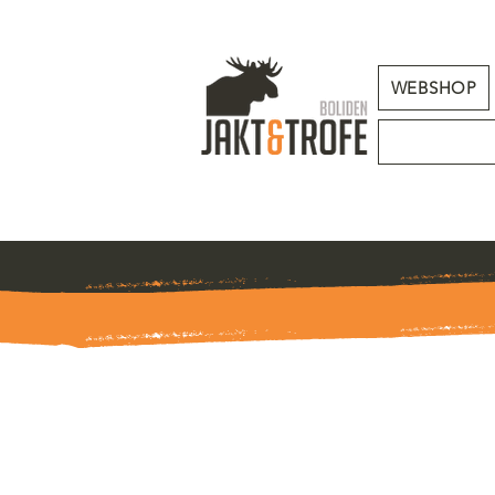
WEBSHOP