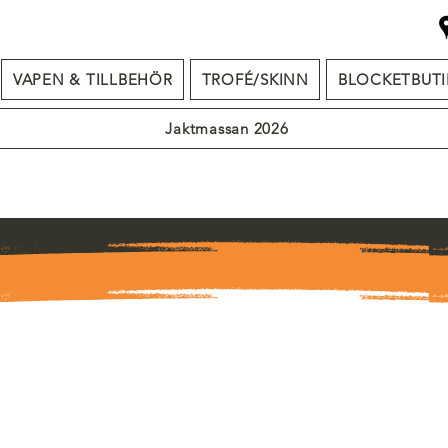
VAPEN & TILLBEHÖR
TROFÉ/SKINN
BLOCKETBUTI
Jaktmassan 2026